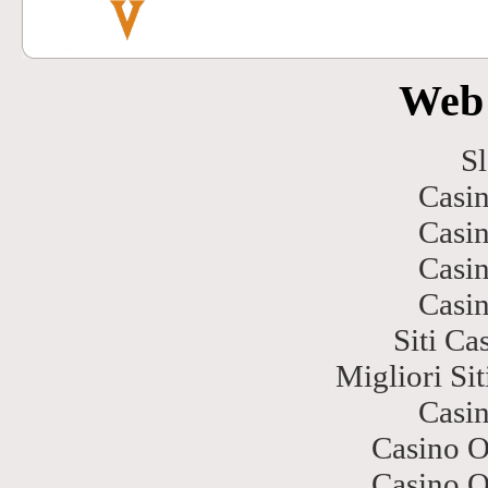
Web 
Sl
Casi
Casi
Casi
Casi
Siti C
Migliori Si
Casi
Casino 
Casino 