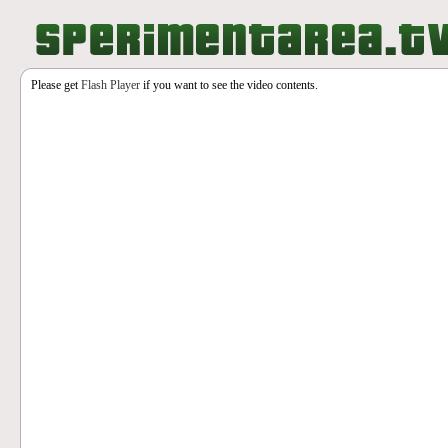
Please get
Flash Player
if you want to see the video contents.