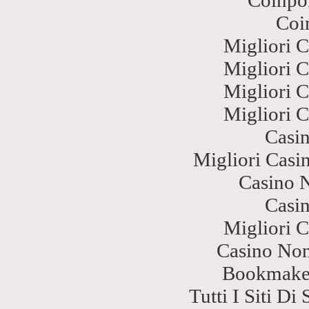
Coi
Migliori
Migliori
Migliori
Migliori
Casi
Migliori Cas
Casino 
Casi
Migliori
Casino No
Bookmake
Tutti I Siti 