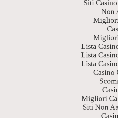
Siti Casin
Non 
Miglior
Cas
Miglior
Lista Casi
Lista Casi
Lista Casi
Casino 
Scomm
Casin
Migliori Ca
Siti Non Aa
Casi