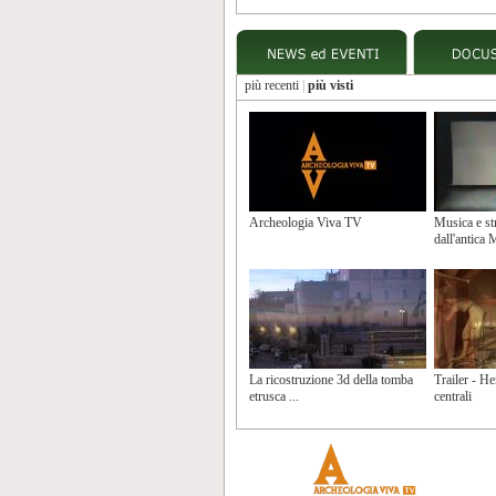
più recenti
|
più visti
Archeologia Viva TV
Musica e st
dall'antica 
La ricostruzione 3d della tomba
Trailer - H
etrusca ...
centrali