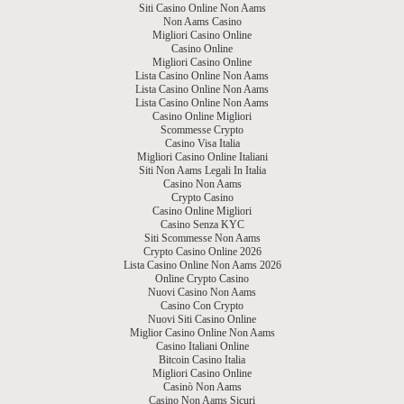
Siti Casino Online Non Aams
Non Aams Casino
Migliori Casino Online
Casino Online
Migliori Casino Online
Lista Casino Online Non Aams
Lista Casino Online Non Aams
Lista Casino Online Non Aams
Casino Online Migliori
Scommesse Crypto
Casino Visa Italia
Migliori Casino Online Italiani
Siti Non Aams Legali In Italia
Casino Non Aams
Crypto Casino
Casino Online Migliori
Casino Senza KYC
Siti Scommesse Non Aams
Crypto Casino Online 2026
Lista Casino Online Non Aams 2026
Online Crypto Casino
Nuovi Casino Non Aams
Casino Con Crypto
Nuovi Siti Casino Online
Miglior Casino Online Non Aams
Casino Italiani Online
Bitcoin Casino Italia
Migliori Casino Online
Casinò Non Aams
Casino Non Aams Sicuri