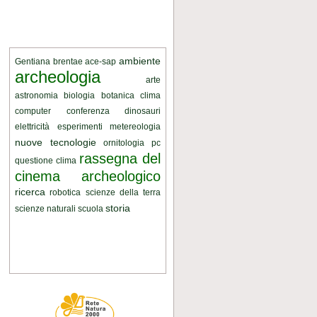
ambiente
Gentiana brentae
ace-sap
archeologia
arte
astronomia
biologia
botanica
clima
computer
conferenza
dinosauri
elettricità
esperimenti
metereologia
nuove tecnologie
ornitologia
pc
rassegna del 
questione clima
cinema archeologico
ricerca
robotica
scienze della terra
storia
scienze naturali
scuola