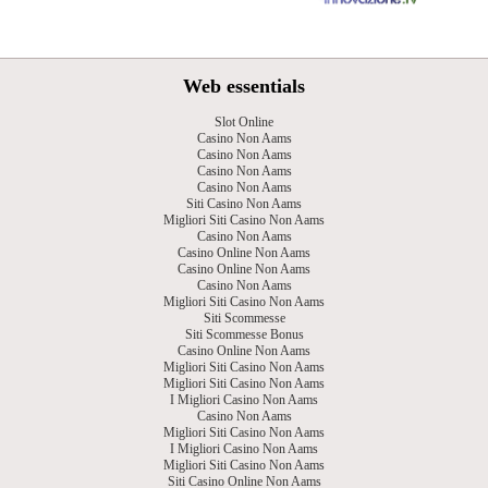
Web essentials
Slot Online
Casino Non Aams
Casino Non Aams
Casino Non Aams
Casino Non Aams
Siti Casino Non Aams
Migliori Siti Casino Non Aams
Casino Non Aams
Casino Online Non Aams
Casino Online Non Aams
Casino Non Aams
Migliori Siti Casino Non Aams
Siti Scommesse
Siti Scommesse Bonus
Casino Online Non Aams
Migliori Siti Casino Non Aams
Migliori Siti Casino Non Aams
I Migliori Casino Non Aams
Casino Non Aams
Migliori Siti Casino Non Aams
I Migliori Casino Non Aams
Migliori Siti Casino Non Aams
Siti Casino Online Non Aams