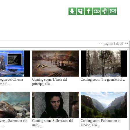
<<
pagina 1 di 60
>>
gna del Cinema
Coming soon: 'L'isola dei
Coming soon: 'I re guerrieri di ...
 sul ...
principi', alla ...
vers...Salmon in the
Coming soon: Sulle tracce del
Coming soon: Patrimonito in
...
mito, ...
Libano, alla ...