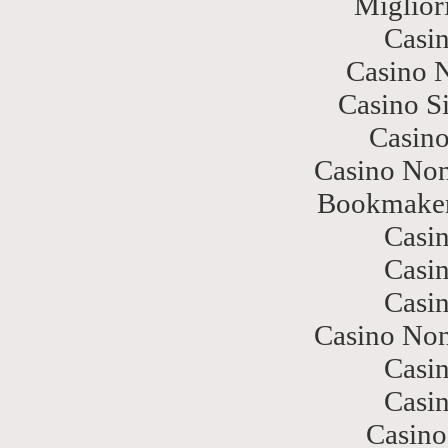
Miglior
Casi
Casino 
Casino 
Casino
Casino No
Bookmaker
Casi
Casi
Casi
Casino No
Casi
Casi
Casino