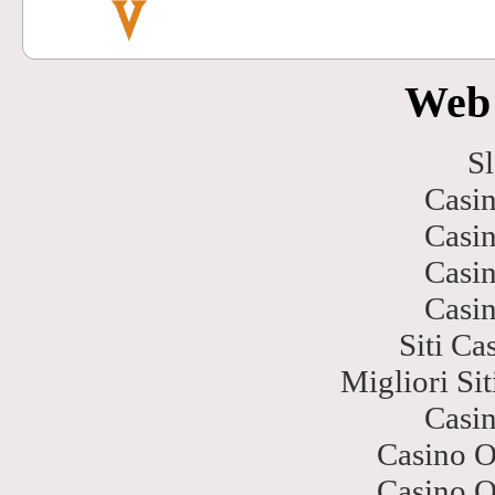
Web 
Sl
Casi
Casi
Casi
Casi
Siti C
Migliori Si
Casi
Casino 
Casino 