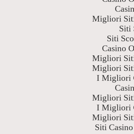
Casi
Migliori Si
Sit
Siti S
Casino 
Migliori Si
Migliori Si
I Miglior
Casi
Migliori Si
I Miglior
Migliori Si
Siti Casin