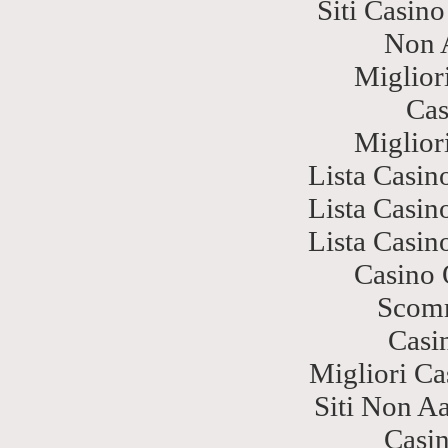
Siti Casin
Non 
Miglior
Cas
Miglior
Lista Casi
Lista Casi
Lista Casi
Casino 
Scomm
Casin
Migliori Ca
Siti Non Aa
Casi