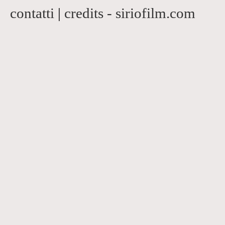
contatti
|
credits - siriofilm.com