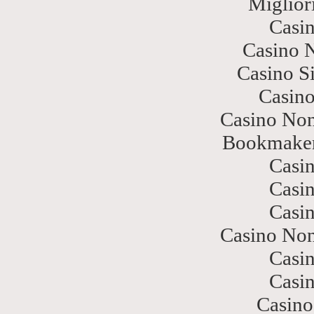
Miglior
Casi
Casino 
Casino 
Casino
Casino No
Bookmaker
Casi
Casi
Casi
Casino No
Casi
Casi
Casino