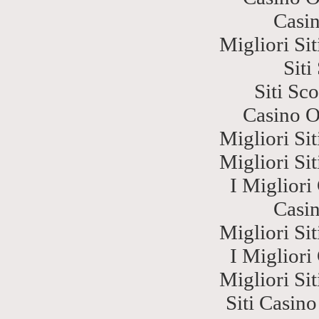
Casi
Migliori Si
Sit
Siti S
Casino 
Migliori Si
Migliori Si
I Miglior
Casi
Migliori Si
I Miglior
Migliori Si
Siti Casin