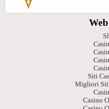
Web 
Sl
Casi
Casi
Casi
Casi
Siti C
Migliori Si
Casi
Casino 
Casino 