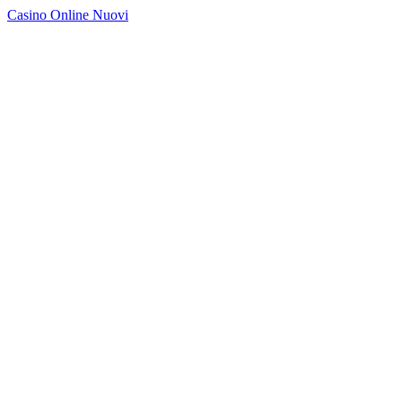
Casino Online Nuovi