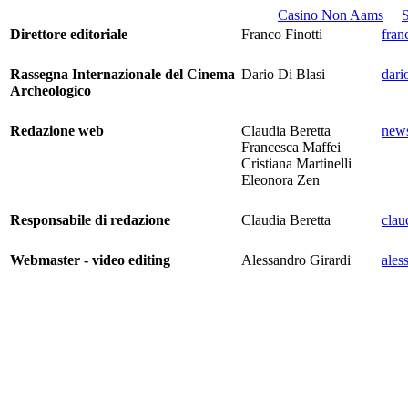
Casino Non Aams
S
Direttore editoriale
Franco Finotti
fran
Rassegna Internazionale del Cinema
Dario Di Blasi
dari
Archeologico
Redazione web
Claudia Beretta
news
Francesca Maffei
Cristiana Martinelli
Eleonora Zen
Responsabile di redazione
Claudia Beretta
clau
Webmaster - video editing
Alessandro Girardi
ales