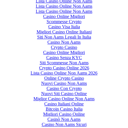
Lista Casino Online Non Aams
Lista Casino Online Non Aams
Lista Casino Online Non Aams
Casino Online Migliori
Scommesse Crypto
Casino Visa Italia
Migliori Casino Online Italiani
Siti Non Aams Legali In Italia
Casino Non Aams
Crypto Casino
Casino Online Migliori
Casino Senza KYC
Siti Scommesse Non Aams
Crypto Casino Online 2026
Lista Casino Online Non Aams 2026
Online Crypto Casino
Nuovi Casino Non Aams
Casino Con Crypto
Nuovi Siti Casino Online
Miglior Casino Online Non Aams
Casino Italiani Online
Bitcoin Casino Italia
Migliori Casino Online
Casinò Non Aams
Casino Non Aams Sicuri